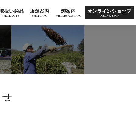
取扱い商品
店舗案内
卸案内
オンラインショップ
らせ