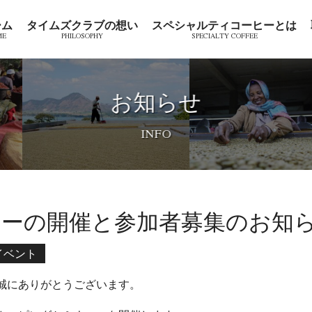
ーム
タイムズクラブの想い
スペシャルティコーヒーとは
お知らせ
ーの開催と参加者募集のお知
イベント
誠にありがとうございます。