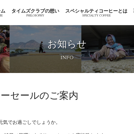
ーム
タイムズクラブの想い
スペシャルティコーヒーとは
お知らせ
ーセールのご案内
元気でお過ごしでしょうか。