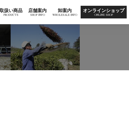
取扱い商品
店舗案内
卸案内
オンラインショップ