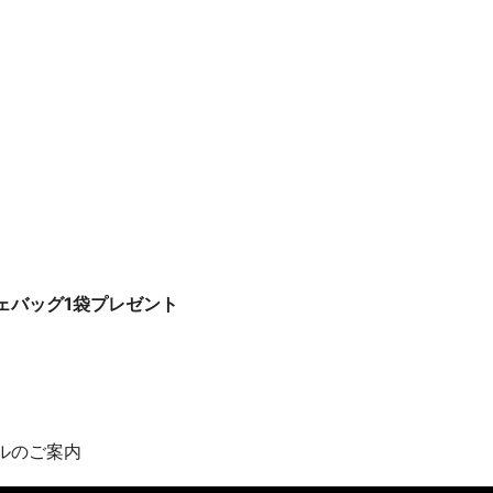
ェバッグ1袋プレゼント
ルのご案内