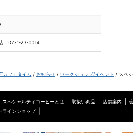
0
0771-23-0014
店カフェタイム
/
お知らせ
/
ワークショップ/イベント
/
スペシ
スペシャルティコーヒーとは
取扱い商品
店舗案内
ンラインショップ