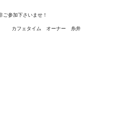
非ご参加下さいませ！
カフェタイム オーナー 糸井