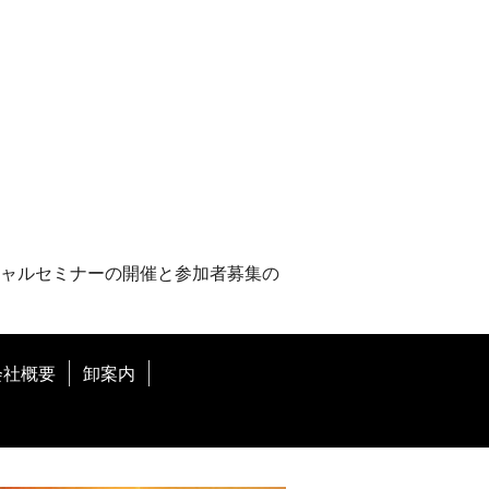
ャルセミナーの開催と参加者募集の
会社概要
卸案内