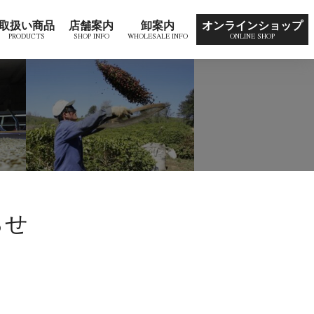
取扱い商品
店舗案内
卸案内
オンラインショップ
らせ