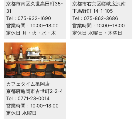
京都市右京区嵯峨広沢南
京都市南区久世高田町35-
下馬野町 14-1-105
31
Tel：075-862-3686
Tel：075-932-1690
営業時間：10:00~18:00
営業時間：10:00~18:00
定休日 水曜日・木曜日
定休日 月・火・水・木
カフェタイム⻲岡店
京都府⻲岡市古世町2-2-4
Tel：0771-23-0014
営業時間：10:00~18:00
定休日 水曜日