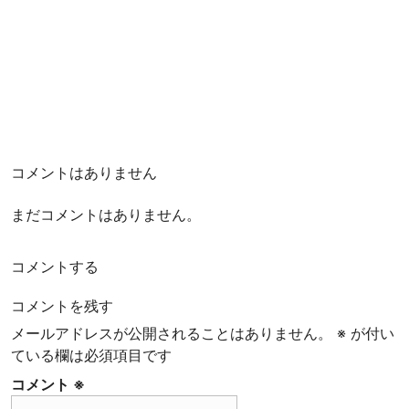
コメントはありません
まだコメントはありません。
コメントする
コメントを残す
メールアドレスが公開されることはありません。
※
が付い
ている欄は必須項目です
コメント
※