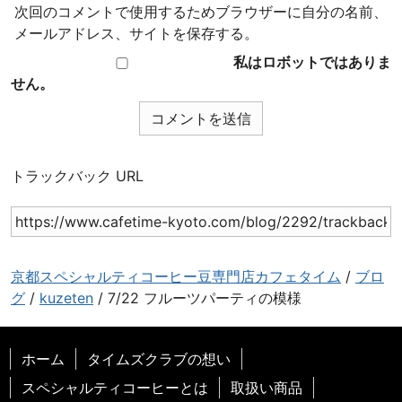
次回のコメントで使用するためブラウザーに自分の名前、
メールアドレス、サイトを保存する。
私はロボットではありま
せん。
トラックバック URL
京都スペシャルティコーヒー豆専門店カフェタイム
/
ブロ
グ
/
kuzeten
/
7/22 フルーツパーティの模様
ホーム
タイムズクラブの想い
スペシャルティコーヒーとは
取扱い商品