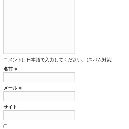
コメントは日本語で入力してください。(スパム対策)
名前
※
メール
※
サイト