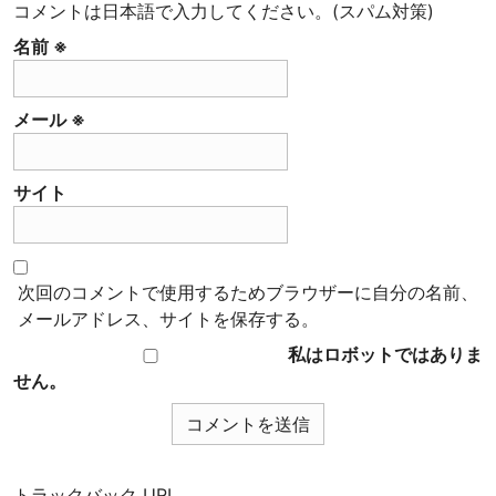
コメントは日本語で入力してください。(スパム対策)
名前
※
メール
※
サイト
次回のコメントで使用するためブラウザーに自分の名前、
メールアドレス、サイトを保存する。
私はロボットではありま
せん。
トラックバック URL