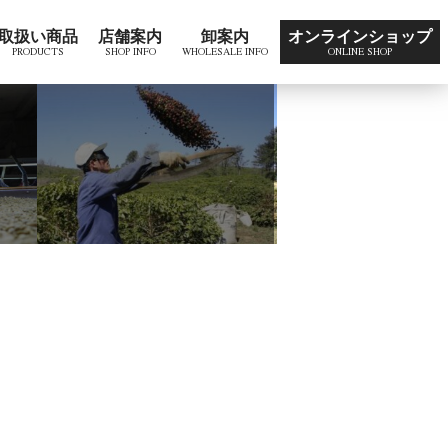
取扱い商品
店舗案内
卸案内
オンラインショップ