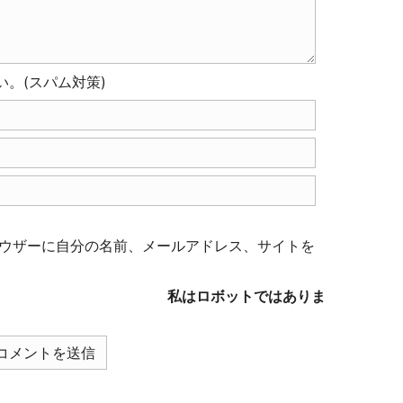
。(スパム対策)
ウザーに自分の名前、メールアドレス、サイトを
私はロボットではありま