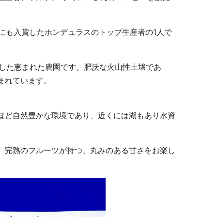
スにも入賞したホンデュラスのトップ生産者の1人で
置した恵まれた農園です。肥沃な火山性土壌であ
まれています。
ほど自然豊かな環境であり、近くには湖もあり水資
、完熟のフルーツが持つ、丸みのある甘さをお楽し