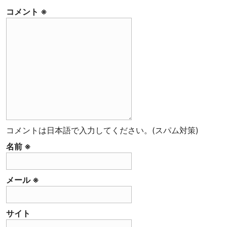
コメント
※
コメントは日本語で入力してください。(スパム対策)
名前
※
メール
※
サイト