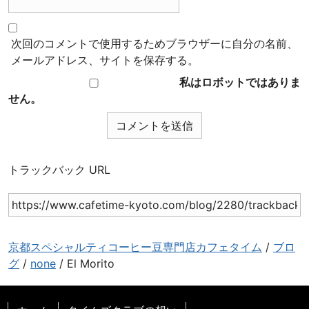
次回のコメントで使用するためブラウザーに自分の名前、
メールアドレス、サイトを保存する。
私はロボットではありま
せん。
トラックバック URL
京都スペシャルティコーヒー豆専門店カフェタイム
/
ブロ
グ
/
none
/
El Morito