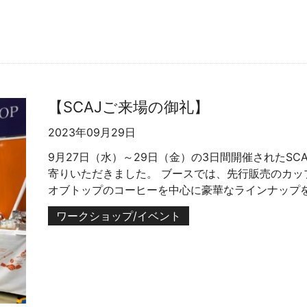
【SCAJご来場の御礼】
2023年09月29日
9月27日（水）～29日（金）の3日間開催されたSC
寄りいただきました。 ブースでは、先行販売のカッ
オブトップのコーヒーを中心に豪華なラインナップを多
ワークショップ/イベント