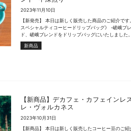
2023年11月10日
【新発売】 本日は新しく販売した商品のご紹介です
スペシャルティコーヒードリップバッグ》 -嵯峨ブレ
ド、嵯峨ブレンドをドリップバッグにいたしました。 コ
新商品
【新商品】デカフェ・カフェインレ
レ・ヴォルカネス
2023年10月31日
【新商品】 本日は新しく販売したコーヒー豆のご紹