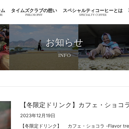
ーム
タイムズクラブの想い
スペシャルティコーヒーとは
お知らせ
【冬限定ドリンク】カフェ・ショコラ -Fl
2023年12月19日
【冬限定ドリンク】 カフェ・ショコラ -Flavor t