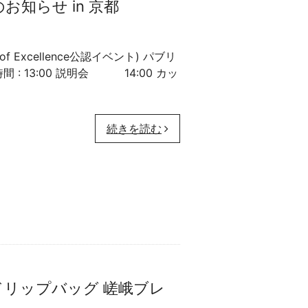
お知らせ in 京都
Excellence公認イベント) パブリ
間 : 13:00 説明会 14:00 カッ
続きを読む
リップバッグ 嵯峨ブレ