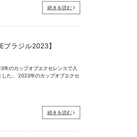
続きを読む
Eブラジル2023】
法や2023年のカップオブエクセレンスで入
した。 2023年のカップオブエクセ
続きを読む