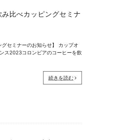
ス飲み比べカッピングセミナ
グセミナーのお知らせ】 カップオ
ンス2023コロンビアのコーヒーを飲
続きを読む